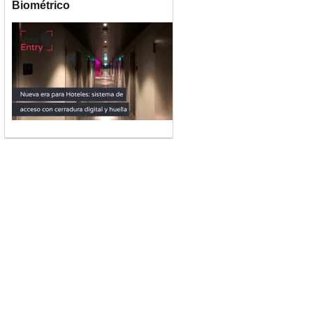
Biométrico