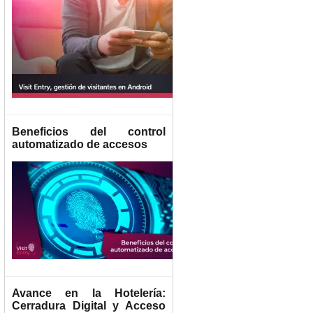
Beneficios del control
automatizado de accesos
Avance en la Hotelería:
Cerradura Digital y Acceso