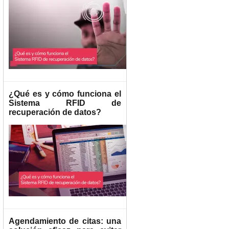
¿Qué es y cómo funciona el
Sistema RFID de
recuperación de datos?
Agendamiento de citas: una