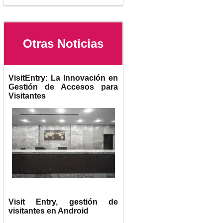
Otras Noticias
VisitEntry: La Innovación en
Gestión de Accesos para
Visitantes
Visit Entry, gestión de
visitantes en Android