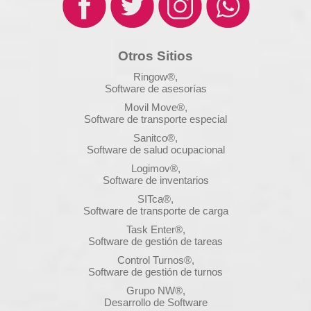
Otros Sitios
Ringow®,
Software de asesorías
Movil Move®,
Software de transporte especial
Sanitco®,
Software de salud ocupacional
Logimov®,
Software de inventarios
SITca®,
Software de transporte de carga
Task Enter®,
Software de gestión de tareas
Control Turnos®,
Software de gestión de turnos
Grupo NW®,
Desarrollo de Software