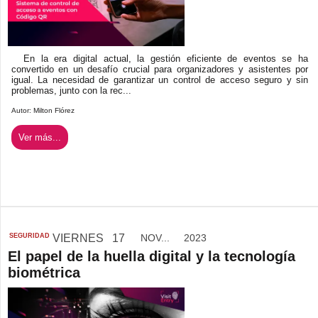
En la era digital actual, la gestión eficiente de eventos se ha
convertido en un desafío crucial para organizadores y asistentes por
igual. La necesidad de garantizar un control de acceso seguro y sin
problemas, junto con la rec...
Autor:
Milton Flórez
Ver más...
SEGURIDAD
VIERNES
17
NOV...
2023
El papel de la huella digital y la tecnología
biométrica