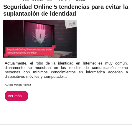
Seguridad Online 5 tendencias para evitar la
suplantación de identidad
Actualmente, el robo de la identidad en Internet es muy común,
diariamente se muestran en los medios de comunicación como
personas con mínimos conocimientos en informática acceden a
dispositivos móviles y computador...
Autor:
Milton Flórez
Ver más...