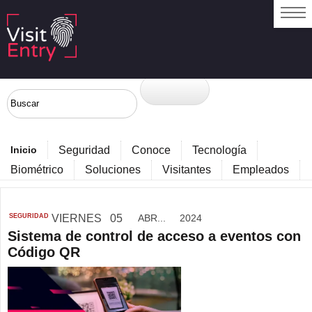
Inicio
Seguridad
Conoce
Tecnología
Biométrico
Soluciones
Visitantes
Empleados
SEGURIDAD
VIERNES
05
ABR...
2024
Sistema de control de acceso a eventos con
Código QR