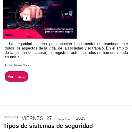
La seguridad es una preocupación fundamental en prácticamente
todos los aspectos de la vida, de la sociedad y el trabajo. En el ámbito
de la gestión de acceso, los registros automatizados se han convertido
en una h...
Autor:
Milton Flórez
Ver más...
SEGURIDAD
VIERNES
27
OCT...
2023
Tipos de sistemas de seguridad