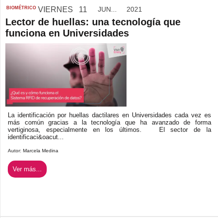
BIOMÉTRICO
VIERNES
11
JUN...
2021
Lector de huellas: una tecnología que
funciona en Universidades
La identificación por huellas dactilares en Universidades cada vez es
más común gracias a la tecnología que ha avanzado de forma
vertiginosa, especialmente en los últimos. El sector de la
identificaci&oacut...
Autor:
Marcela Medina
Ver más...