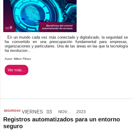
En un mundo cada vez más conectado y digitalizado, la seguridad se
ha convertido en una preocupación fundamental para empresas,
organizaciones y particulares. Una de las áreas en las que la tecnología
ha revolucion...
Autor:
Milton Flórez
Ver más...
SEGURIDAD
VIERNES
03
NOV...
2023
Registros automatizados para un entorno
seguro