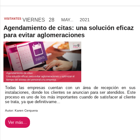
VISITANTES
VIERNES
28
MAY...
2021
Agendamiento de citas: una solución eficaz
para evitar aglomeraciones
Todas las empresas cuentan con un área de recepción en sus
instalaciones, donde los clientes se anuncian para ser atendidos. Este
proceso es uno de los más importantes cuando de satisfacer al cliente
se trata, ya que definitivame...
Autor:
Karen Cerquera
Ver más...