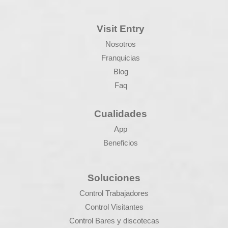
Visit Entry
Nosotros
Franquicias
Blog
Faq
Cualidades
App
Beneficios
Soluciones
Control Trabajadores
Control Visitantes
Control Bares y discotecas