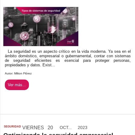
La seguridad es un aspecto crítico en la vida moderna. Ya sea en el
ámbito doméstico, empresarial o gubernamental, contar con sistemas
de seguridad eficientes es esencial para proteger personas,
propiedades y datos. Exist...
Autor:
Milton Flórez
Ver más...
SEGURIDAD
VIERNES
20
OCT...
2023