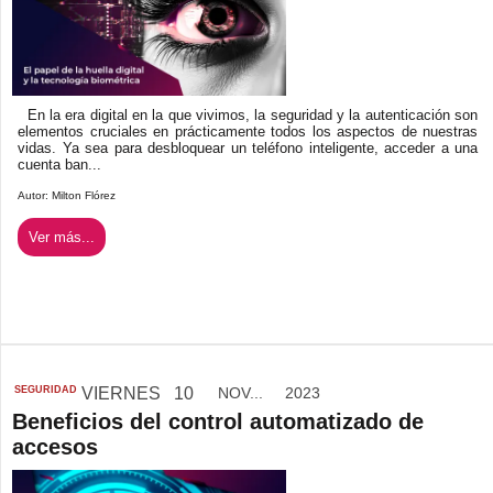
En la era digital en la que vivimos, la seguridad y la autenticación son
elementos cruciales en prácticamente todos los aspectos de nuestras
vidas. Ya sea para desbloquear un teléfono inteligente, acceder a una
cuenta ban...
Autor:
Milton Flórez
Ver más...
SEGURIDAD
VIERNES
10
NOV...
2023
Beneficios del control automatizado de
accesos