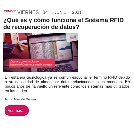
CONOCE
VIERNES
04
JUN...
2021
¿Qué es y cómo funciona el Sistema RFID
de recuperación de datos?
En esta era tecnológica ya es común escuchar el término RFID debido
a su capacidad de almacenar datos relacionados a un producto. En
pocos años se ha vuelto un referente como los sistemas más utilizados
en las caden...
Autor:
Marcela Medina
Ver más...