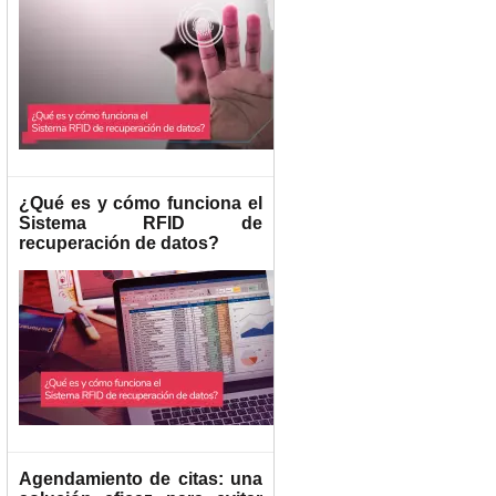
¿Qué es y cómo funciona el
Sistema RFID de
recuperación de datos?
Agendamiento de citas: una