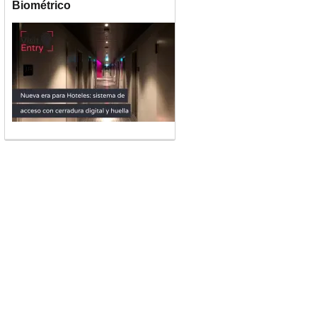
Biométrico