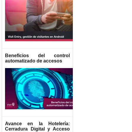
Beneficios del control
automatizado de accesos
Avance en la Hotelería:
Cerradura Digital y Acceso