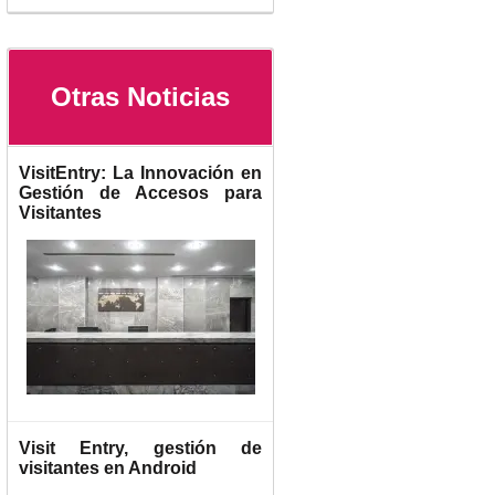
Otras Noticias
VisitEntry: La Innovación en
Gestión de Accesos para
Visitantes
Visit Entry, gestión de
visitantes en Android