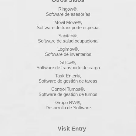
Ringow®,
Software de asesorías
Movil Move®,
Software de transporte especial
Sanitco®,
Software de salud ocupacional
Logimov®,
Software de inventarios
SITca®,
Software de transporte de carga
Task Enter®,
Software de gestión de tareas
Control Turnos®,
Software de gestión de turnos
Grupo NW®,
Desarrollo de Software
Visit Entry