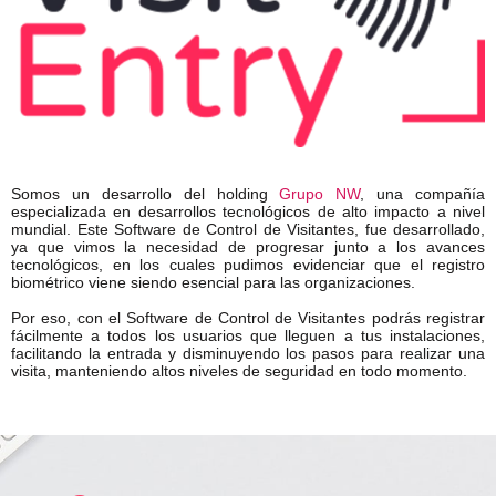
Somos un desarrollo del holding
Grupo NW
, una compañía
especializada en desarrollos tecnológicos de alto impacto a nivel
mundial. Este Software de Control de Visitantes, fue desarrollado,
ya que vimos la necesidad de progresar junto a los avances
tecnológicos, en los cuales pudimos evidenciar que el registro
biométrico viene siendo esencial para las organizaciones.
Por eso, con el Software de Control de Visitantes podrás registrar
fácilmente a todos los usuarios que lleguen a tus instalaciones,
facilitando la entrada y disminuyendo los pasos para realizar una
visita, manteniendo altos niveles de seguridad en todo momento.