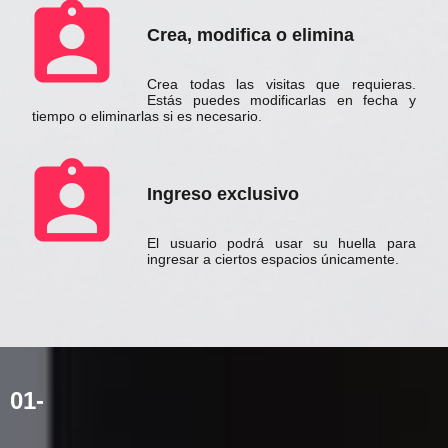
assignment_ind
Crea, modifica o elimina
Crea todas las visitas que requieras.
Estás puedes modificarlas en fecha y
tiempo o eliminarlas si es necesario.
assignment_ind
Ingreso exclusivo
El usuario podrá usar su huella para
ingresar a ciertos espacios únicamente.
01-