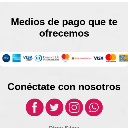
Medios de pago que te
ofrecemos
Conéctate con nosotros
Otros Sitios