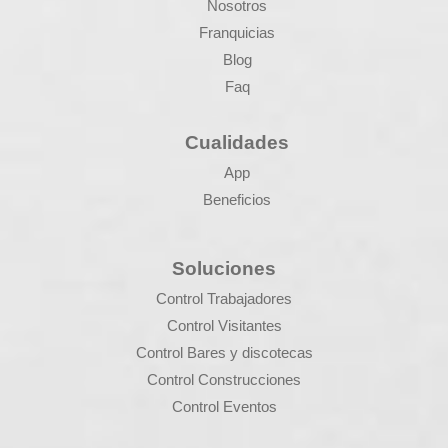
Nosotros
Franquicias
Blog
Faq
Cualidades
App
Beneficios
Soluciones
Control Trabajadores
Control Visitantes
Control Bares y discotecas
Control Construcciones
Control Eventos