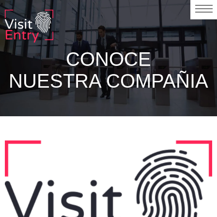
CONOCE
NUESTRA COMPAÑIA