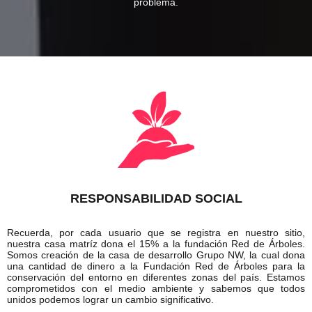
problema.
RESPONSABILIDAD SOCIAL
Recuerda, por cada usuario que se registra en nuestro sitio,
nuestra casa matríz dona el 15% a la
fundación Red de Árboles.
Somos creación de la casa de desarrollo Grupo NW, la cual dona
una cantidad de dinero a la Fundación Red de Árboles para la
conservación del entorno en diferentes zonas del país. Estamos
comprometidos con el medio ambiente y sabemos que todos
unidos podemos lograr un cambio significativo.