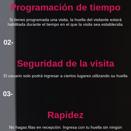
Programación de tiempo
Si tienes programada una visita, la huella del visitante estará
habilitada durante el tiempo en el que la visita sea establecida.
02-
Seguridad de la visita
El usuario solo podrá ingresar a ciertos lugares utilizando su huella
03-
Rapidez
No hagas filas en recepción. Ingresa con tu huella sin ningún