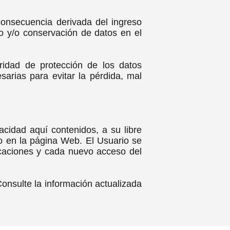
consecuencia derivada del ingreso
to y/o conservación de datos en el
idad de protección de los datos
sarias para evitar la pérdida, mal
acidad aquí contenidos, a su libre
o en la página Web. El Usuario se
icaciones y cada nuevo acceso del
Consulte la información actualizada