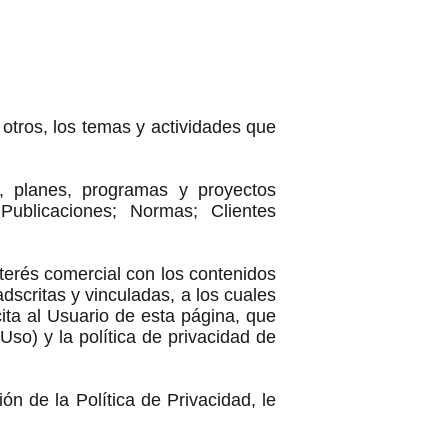
 otros, los temas y actividades que
s, planes, programas y proyectos
 Publicaciones; Normas; Clientes
terés comercial con los contenidos
scritas y vinculadas, a los cuales
cita al Usuario de esta página, que
so) y la política de privacidad de
n de la Política de Privacidad, le