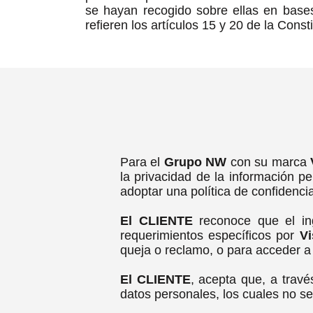
se hayan recogido sobre ellas en bases
refieren los artículos 15 y 20 de la Consti
Para el
Grupo NW
con su marca
V
la privacidad de la información p
adoptar una política de confidenci
El CLIENTE
reconoce que el in
requerimientos específicos por
Vi
queja o reclamo, o para acceder a
El CLIENTE
, acepta que, a travé
datos personales, los cuales no se