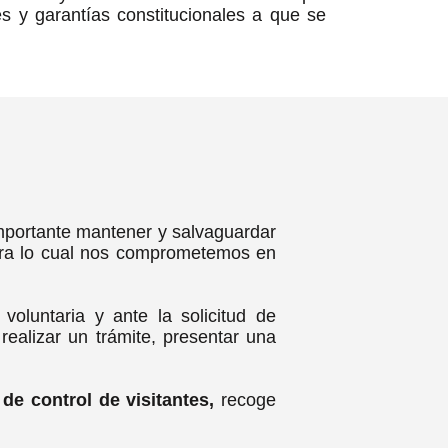
s y garantías constitucionales a que se
portante mantener y salvaguardar
 para lo cual nos comprometemos en
voluntaria y ante la solicitud de
realizar un trámite, presentar una
de control de visitantes,
recoge