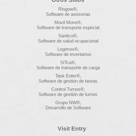
Ringow®,
Software de asesorías
Movil Move®,
Software de transporte especial
Sanitco®,
Software de salud ocupacional
Logimov®,
Software de inventarios
SITca®,
Software de transporte de carga
Task Enter®,
Software de gestión de tareas
Control Turnos®,
Software de gestión de turnos
Grupo NW®,
Desarrollo de Software
Visit Entry