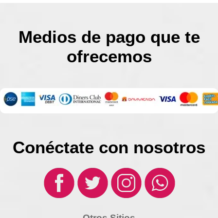
Medios de pago que te
ofrecemos
Conéctate con nosotros
Otros Sitios