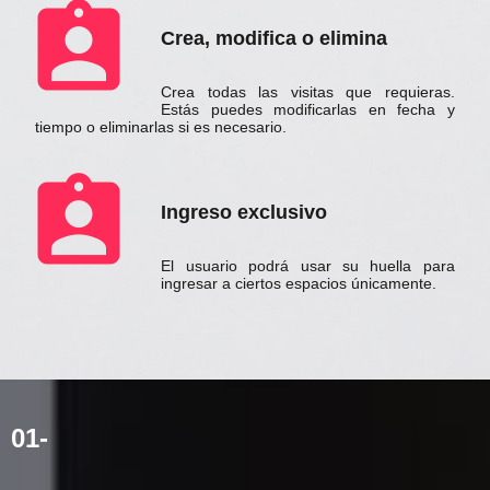
assignment_ind
Crea, modifica o elimina
Crea todas las visitas que requieras.
Estás puedes modificarlas en fecha y
tiempo o eliminarlas si es necesario.
assignment_ind
Ingreso exclusivo
El usuario podrá usar su huella para
ingresar a ciertos espacios únicamente.
01-