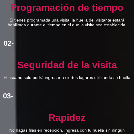
Programación de tiempo
Si tienes programada una visita, la huella del visitante estará
habilitada durante el tiempo en el que la visita sea establecida.
02-
Seguridad de la visita
El usuario solo podrá ingresar a ciertos lugares utilizando su huella
03-
Rapidez
No hagas filas en recepción. Ingresa con tu huella sin ningún