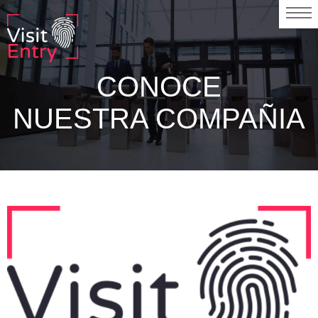
CONOCE
NUESTRA COMPAÑIA