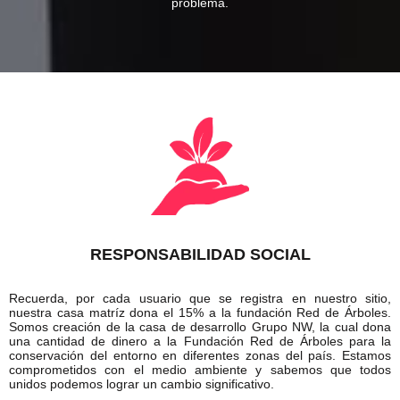
problema.
RESPONSABILIDAD SOCIAL
Recuerda, por cada usuario que se registra en nuestro sitio,
nuestra casa matríz dona el 15% a la
fundación Red de Árboles.
Somos creación de la casa de desarrollo Grupo NW, la cual dona
una cantidad de dinero a la Fundación Red de Árboles para la
conservación del entorno en diferentes zonas del país. Estamos
comprometidos con el medio ambiente y sabemos que todos
unidos podemos lograr un cambio significativo.