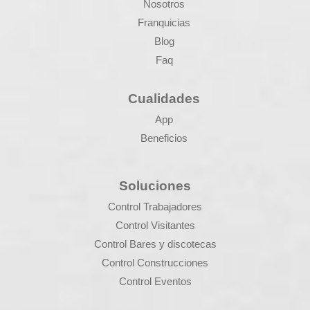
Nosotros
Franquicias
Blog
Faq
Cualidades
App
Beneficios
Soluciones
Control Trabajadores
Control Visitantes
Control Bares y discotecas
Control Construcciones
Control Eventos