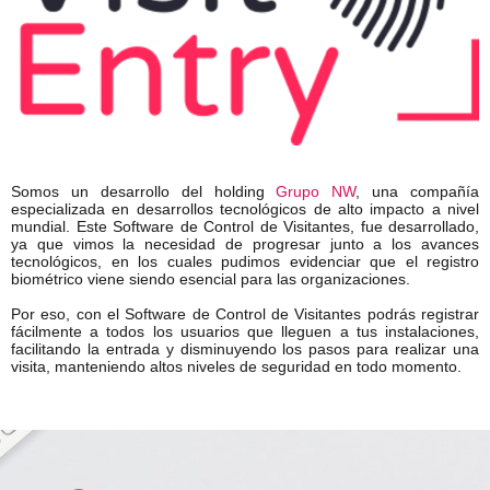
Somos un desarrollo del holding
Grupo NW
, una compañía
especializada en desarrollos tecnológicos de alto impacto a nivel
mundial. Este Software de Control de Visitantes, fue desarrollado,
ya que vimos la necesidad de progresar junto a los avances
tecnológicos, en los cuales pudimos evidenciar que el registro
biométrico viene siendo esencial para las organizaciones.
Por eso, con el Software de Control de Visitantes podrás registrar
fácilmente a todos los usuarios que lleguen a tus instalaciones,
facilitando la entrada y disminuyendo los pasos para realizar una
visita, manteniendo altos niveles de seguridad en todo momento.