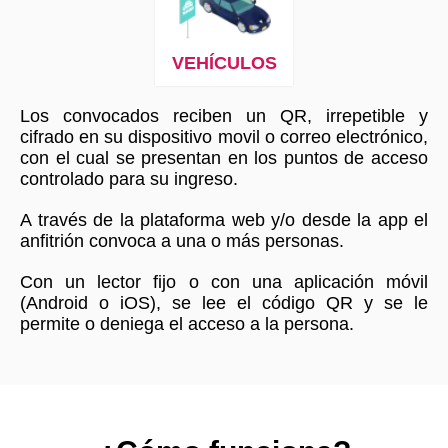
VEHÍCULOS
Los convocados reciben un QR, irrepetible y
cifrado en su dispositivo movil o correo electrónico,
con el cual se presentan en los puntos de acceso
controlado para su ingreso.
A través de la plataforma web y/o desde la app el
anfitrión convoca a una o más personas.
Con un lector fijo o con una aplicación móvil
(Android o iOS), se lee el código QR y se le
permite o deniega el acceso a la persona.