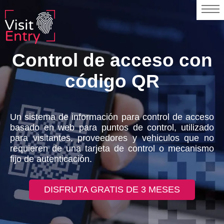
Control de acceso con
código QR
Un sistema de información para control de acceso
basado en web para puntos de control, utilizado
para visitantes, proveedores y vehiculos que no
requieren de una tarjeta de control o mecanismo
fijo de autenticación.
DISFRUTA GRATIS DE 3 MESES