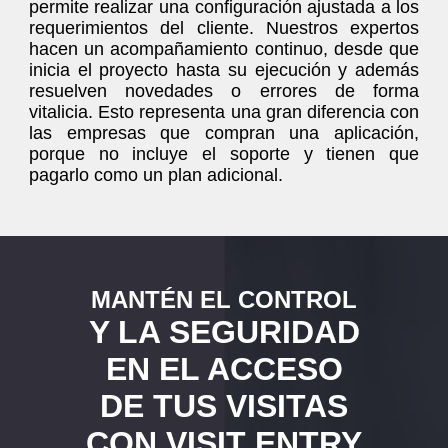
permite realizar una configuración ajustada a los
requerimientos del cliente. Nuestros expertos
hacen un acompañamiento continuo, desde que
inicia el proyecto hasta su ejecución y además
resuelven novedades o errores de forma
vitalicia. Esto representa una gran diferencia con
las empresas que compran una aplicación,
porque no incluye el soporte y tienen que
pagarlo como un plan adicional.
MANTÉN EL CONTROL
Y LA SEGURIDAD
EN EL ACCESO
DE TUS VISITAS
CON VISIT ENTRY