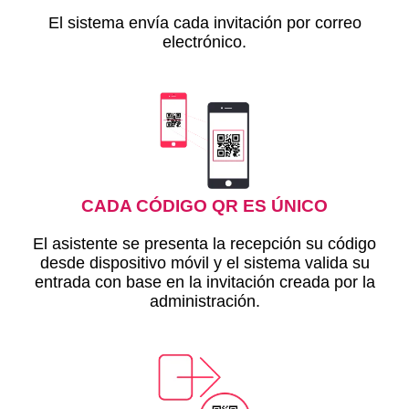
El sistema envía cada invitación por correo
electrónico.
CADA CÓDIGO QR ES ÚNICO
El asistente se presenta la recepción su código
desde dispositivo móvil y el sistema valida su
entrada con base en la invitación creada por la
administración.