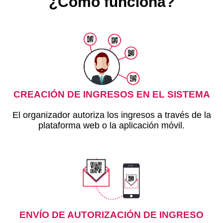
¿Cómo funciona?
CREACIÓN DE INGRESOS EN EL SISTEMA
El organizador autoriza los ingresos a través de la
plataforma web o la aplicación móvil.
ENVÍO DE AUTORIZACIÓN DE INGRESO