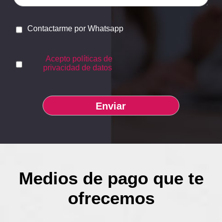
Contactarme por Whatsapp
Acepto políticas de
privacidad de datos
Medios de pago que te
ofrecemos