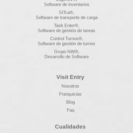
Software de inventarios
SITca®,
Software de transporte de carga
Task Enter®,
Software de gestión de tareas
Control Turnos®,
Software de gestión de turnos
Grupo NW®,
Desarrollo de Software
Visit Entry
Nosotros
Franquicias
Blog
Faq
Cualidades