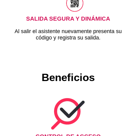
SALIDA SEGURA Y DINÁMICA
Al salir el asistente nuevamente presenta su
código y registra su salida.
Beneficios