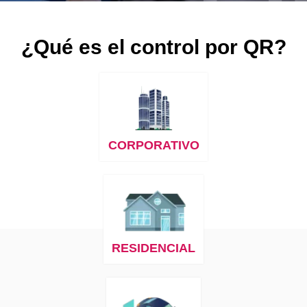
¿Qué es el control por QR?
CORPORATIVO
RESIDENCIAL