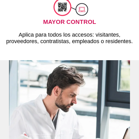
MAYOR CONTROL
Aplica para todos los accesos: visitantes,
proveedores, contratistas, empleados o residentes.