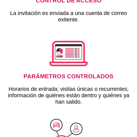
CONTROL DE ACCESO
La invitación es enviada a una cuenta de correo
exitente.
PARÁMETROS CONTROLADOS
Horarios de entrada; visitas únicas o recurrentes;
información de quiénes están dentro y quiénes ya
han salido.