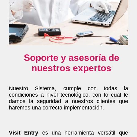
Soporte y asesoría de
nuestros expertos
Nuestro Sistema, cumple con todas la
condiciones a nivel tecnológico, con lo cual le
damos la seguridad a nuestros clientes que
haremos una correcta implementación.
Visit Entry
es una herramienta versátil que