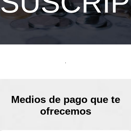
SUSCRIP
.
Medios de pago que te
ofrecemos