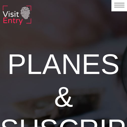
PLANES
&