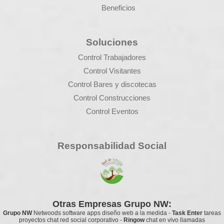
Beneficios
Soluciones
Control Trabajadores
Control Visitantes
Control Bares y discotecas
Control Construcciones
Control Eventos
Responsabilidad Social
Otras Empresas Grupo NW:
Grupo NW
Netwoods
software apps diseño web a la medida
-
Task Enter
tareas
proyectos chat red social corporativo
-
Ringow
chat en vivo llamadas