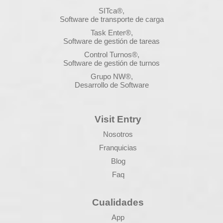
SITca®,
Software de transporte de carga
Task Enter®,
Software de gestión de tareas
Control Turnos®,
Software de gestión de turnos
Grupo NW®,
Desarrollo de Software
Visit Entry
Nosotros
Franquicias
Blog
Faq
Cualidades
App