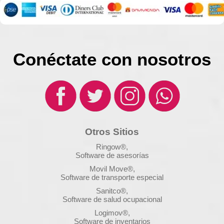
Conéctate con nosotros
Otros Sitios
Ringow®,
Software de asesorías
Movil Move®,
Software de transporte especial
Sanitco®,
Software de salud ocupacional
Logimov®,
Software de inventarios