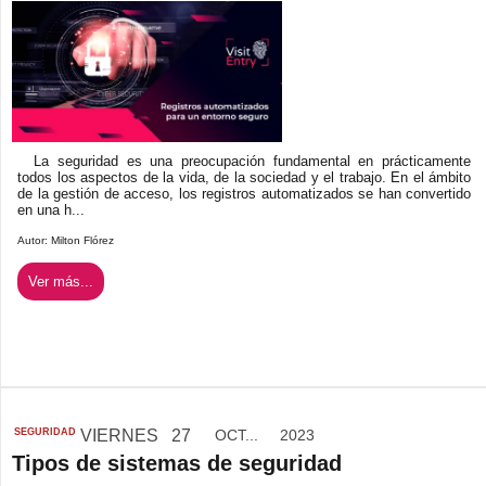
La seguridad es una preocupación fundamental en prácticamente
todos los aspectos de la vida, de la sociedad y el trabajo. En el ámbito
de la gestión de acceso, los registros automatizados se han convertido
en una h...
Autor:
Milton Flórez
Ver más...
SEGURIDAD
VIERNES
27
OCT...
2023
Tipos de sistemas de seguridad