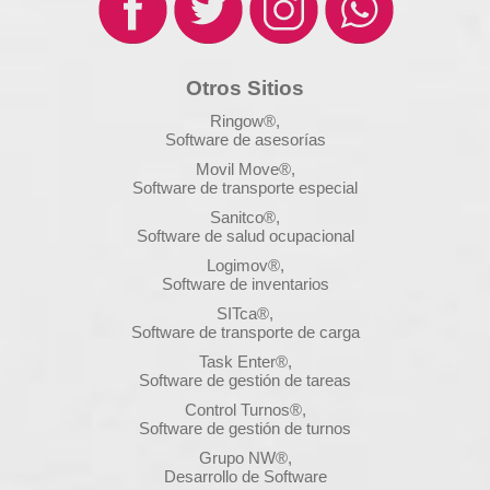
Otros Sitios
Ringow®,
Software de asesorías
Movil Move®,
Software de transporte especial
Sanitco®,
Software de salud ocupacional
Logimov®,
Software de inventarios
SITca®,
Software de transporte de carga
Task Enter®,
Software de gestión de tareas
Control Turnos®,
Software de gestión de turnos
Grupo NW®,
Desarrollo de Software