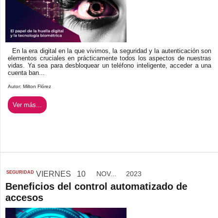
En la era digital en la que vivimos, la seguridad y la autenticación son
elementos cruciales en prácticamente todos los aspectos de nuestras
vidas. Ya sea para desbloquear un teléfono inteligente, acceder a una
cuenta ban...
Autor:
Milton Flórez
Ver más...
SEGURIDAD
VIERNES
10
NOV...
2023
Beneficios del control automatizado de
accesos