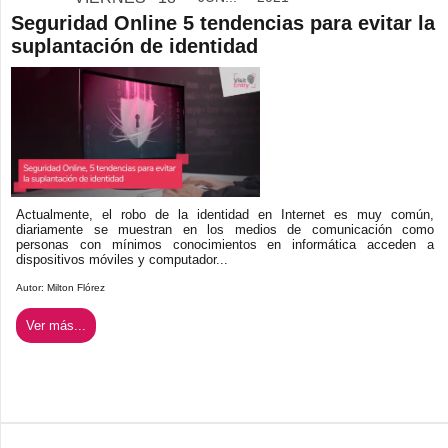
Seguridad Online 5 tendencias para evitar la
suplantación de identidad
Actualmente, el robo de la identidad en Internet es muy común,
diariamente se muestran en los medios de comunicación como
personas con mínimos conocimientos en informática acceden a
dispositivos móviles y computador...
Autor:
Milton Flórez
Ver más...