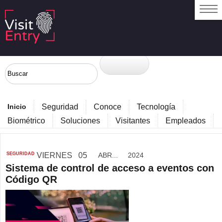
Inicio
Seguridad
Conoce
Tecnología
Biométrico
Soluciones
Visitantes
Empleados
SEGURIDAD
VIERNES
05
ABR...
2024
Sistema de control de acceso a eventos con
Código QR