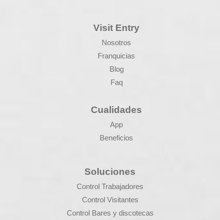
Visit Entry
Nosotros
Franquicias
Blog
Faq
Cualidades
App
Beneficios
Soluciones
Control Trabajadores
Control Visitantes
Control Bares y discotecas