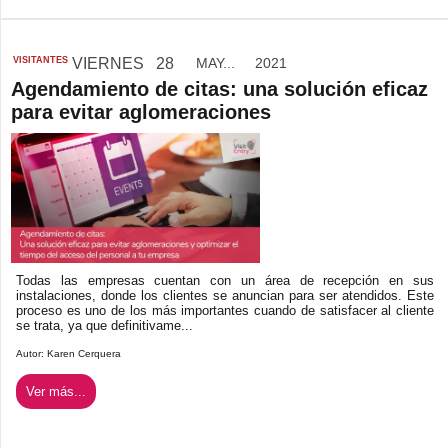
VISITANTES
VIERNES
28
MAY...
2021
Agendamiento de citas: una solución eficaz
para evitar aglomeraciones
Todas las empresas cuentan con un área de recepción en sus
instalaciones, donde los clientes se anuncian para ser atendidos. Este
proceso es uno de los más importantes cuando de satisfacer al cliente
se trata, ya que definitivame...
Autor:
Karen Cerquera
Ver más...