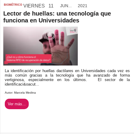
BIOMÉTRICO
VIERNES
11
JUN...
2021
Lector de huellas: una tecnología que
funciona en Universidades
La identificación por huellas dactilares en Universidades cada vez es
más común gracias a la tecnología que ha avanzado de forma
vertiginosa, especialmente en los últimos. El sector de la
identificaci&oacut...
Autor:
Marcela Medina
Ver más...