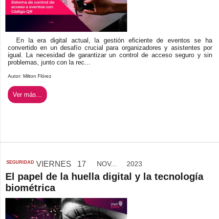
En la era digital actual, la gestión eficiente de eventos se ha
convertido en un desafío crucial para organizadores y asistentes por
igual. La necesidad de garantizar un control de acceso seguro y sin
problemas, junto con la rec...
Autor:
Milton Flórez
Ver más...
SEGURIDAD
VIERNES
17
NOV...
2023
El papel de la huella digital y la tecnología
biométrica