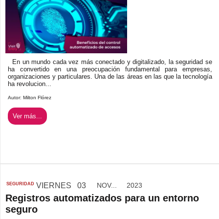
En un mundo cada vez más conectado y digitalizado, la seguridad se
ha convertido en una preocupación fundamental para empresas,
organizaciones y particulares. Una de las áreas en las que la tecnología
ha revolucion...
Autor:
Milton Flórez
Ver más...
SEGURIDAD
VIERNES
03
NOV...
2023
Registros automatizados para un entorno
seguro