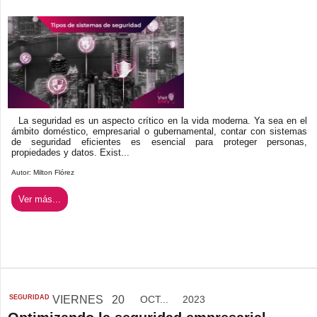
La seguridad es un aspecto crítico en la vida moderna. Ya sea en el
ámbito doméstico, empresarial o gubernamental, contar con sistemas
de seguridad eficientes es esencial para proteger personas,
propiedades y datos. Exist...
Autor:
Milton Flórez
Ver más...
SEGURIDAD
VIERNES
20
OCT...
2023