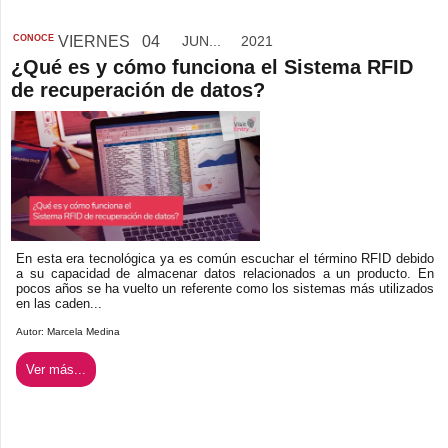
CONOCE
VIERNES
04
JUN...
2021
¿Qué es y cómo funciona el Sistema RFID
de recuperación de datos?
En esta era tecnológica ya es común escuchar el término RFID debido
a su capacidad de almacenar datos relacionados a un producto. En
pocos años se ha vuelto un referente como los sistemas más utilizados
en las caden...
Autor:
Marcela Medina
Ver más...