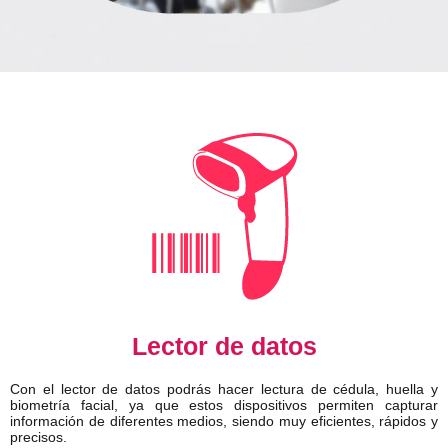
Lector de datos
Con el lector de datos podrás hacer lectura de cédula, huella y
biometría facial, ya que estos dispositivos permiten capturar
información de diferentes medios, siendo muy eficientes, rápidos y
precisos.