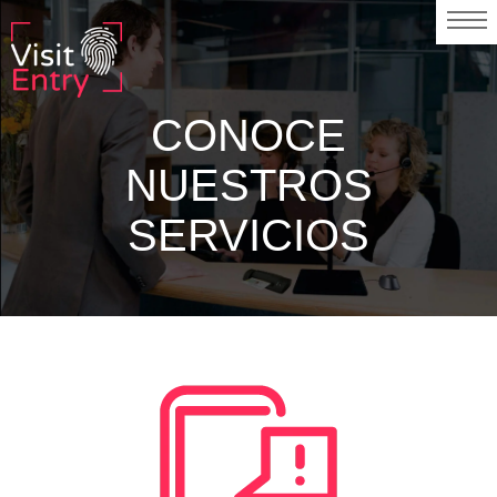
CONOCE
NUESTROS
SERVICIOS