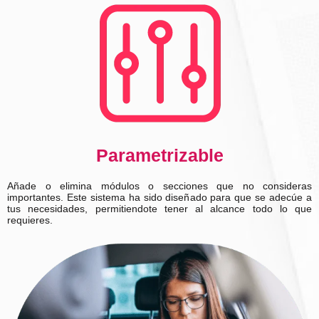
Parametrizable
Añade o elimina módulos o secciones que no consideras
importantes. Este sistema ha sido diseñado para que se adecúe a
tus necesidades, permitiendote tener al alcance todo lo que
requieres.