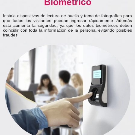
Biométrico
Instala dispositivos de lectura de huella y toma de fotografías para
que todos los visitantes puedan ingresar rápidamente. Además
esto aumenta la seguridad, ya que los datos biométricos deben
coincidir con toda la información de la persona, evitando posibles
fraudes.