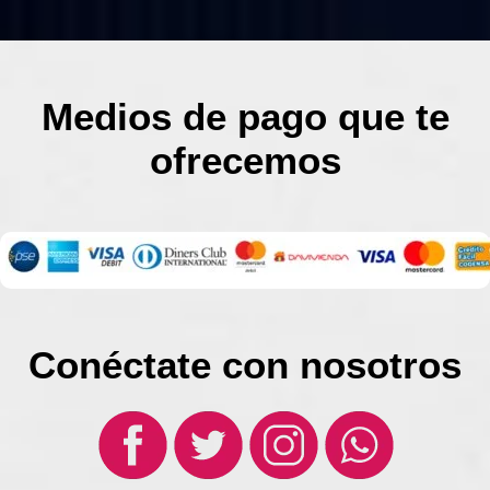
Medios de pago que te
ofrecemos
Conéctate con nosotros