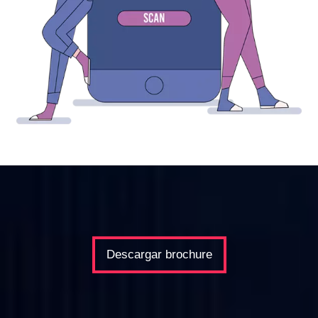
Descargar brochure