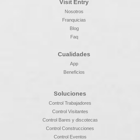
Visit Entry
Nosotros
Franquicias
Blog
Faq
Cualidades
App
Beneficios
Soluciones
Control Trabajadores
Control Visitantes
Control Bares y discotecas
Control Construcciones
Control Eventos