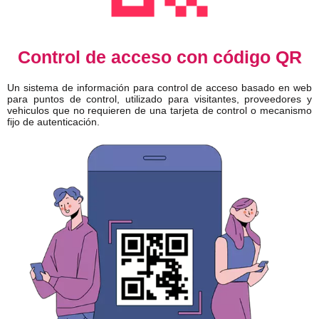
Control de acceso con código QR
Un sistema de información para control de acceso basado en web
para puntos de control, utilizado para visitantes, proveedores y
vehiculos que no requieren de una tarjeta de control o mecanismo
fijo de autenticación.