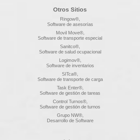
Otros Sitios
Ringow®,
Software de asesorías
Movil Move®,
Software de transporte especial
Sanitco®,
Software de salud ocupacional
Logimov®,
Software de inventarios
SITca®,
Software de transporte de carga
Task Enter®,
Software de gestión de tareas
Control Turnos®,
Software de gestión de turnos
Grupo NW®,
Desarrollo de Software