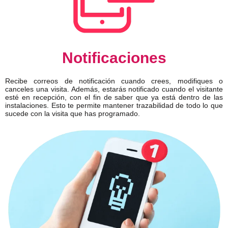
Notificaciones
Recibe correos de notificación cuando crees, modifiques o
canceles una visita. Además, estarás notificado cuando el visitante
esté en recepción, con el fin de saber que ya está dentro de las
instalaciones. Esto te permite mantener trazabilidad de todo lo que
sucede con la visita que has programado.