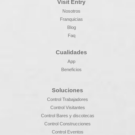
Visit Entry
Nosotros
Franquicias
Blog
Faq
Cualidades
App
Beneficios
Soluciones
Control Trabajadores
Control Visitantes
Control Bares y discotecas
Control Construcciones
Control Eventos