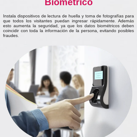
Biométrico
Instala dispositivos de lectura de huella y toma de fotografías para
que todos los visitantes puedan ingresar rápidamente. Además
esto aumenta la seguridad, ya que los datos biométricos deben
coincidir con toda la información de la persona, evitando posibles
fraudes.