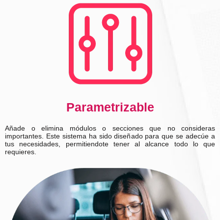
Parametrizable
Añade o elimina módulos o secciones que no consideras
importantes. Este sistema ha sido diseñado para que se adecúe a
tus necesidades, permitiendote tener al alcance todo lo que
requieres.