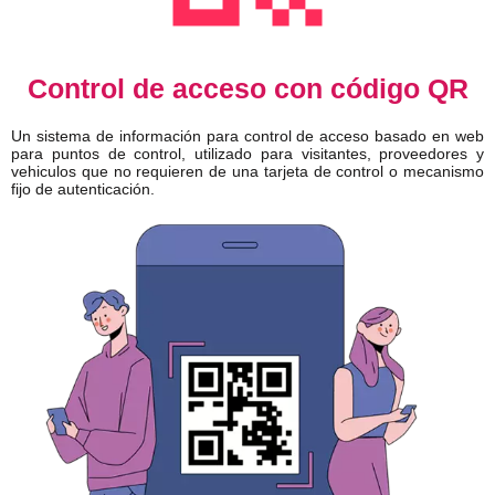
Control de acceso con código QR
Un sistema de información para control de acceso basado en web
para puntos de control, utilizado para visitantes, proveedores y
vehiculos que no requieren de una tarjeta de control o mecanismo
fijo de autenticación.