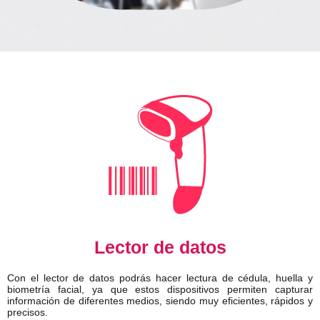
Lector de datos
Con el lector de datos podrás hacer lectura de cédula, huella y
biometría facial, ya que estos dispositivos permiten capturar
información de diferentes medios, siendo muy eficientes, rápidos y
precisos.