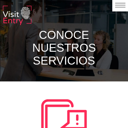
CONOCE
NUESTROS
SERVICIOS