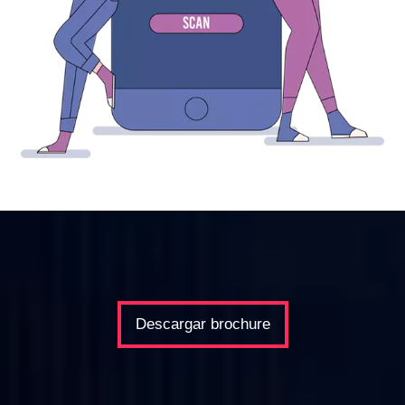
Descargar brochure