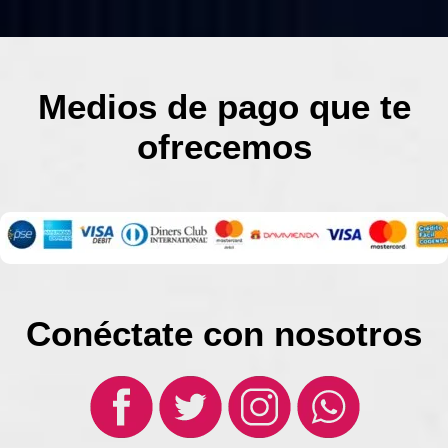
Medios de pago que te
ofrecemos
Conéctate con nosotros