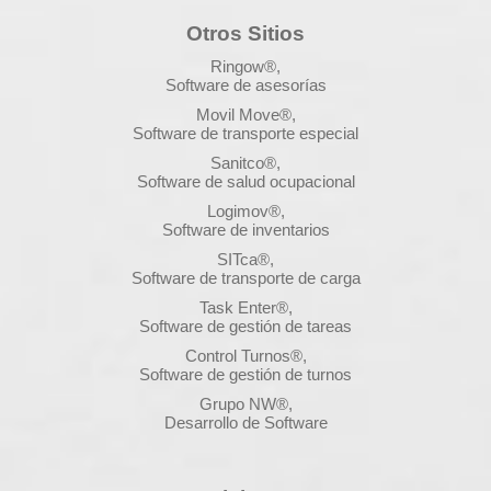
Otros Sitios
Ringow®,
Software de asesorías
Movil Move®,
Software de transporte especial
Sanitco®,
Software de salud ocupacional
Logimov®,
Software de inventarios
SITca®,
Software de transporte de carga
Task Enter®,
Software de gestión de tareas
Control Turnos®,
Software de gestión de turnos
Grupo NW®,
Desarrollo de Software