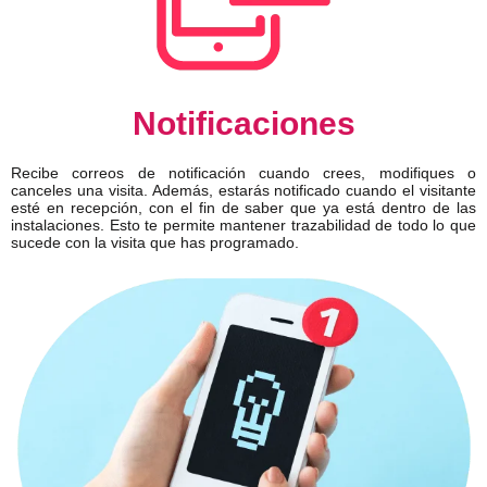
Notificaciones
Recibe correos de notificación cuando crees, modifiques o
canceles una visita. Además, estarás notificado cuando el visitante
esté en recepción, con el fin de saber que ya está dentro de las
instalaciones. Esto te permite mantener trazabilidad de todo lo que
sucede con la visita que has programado.