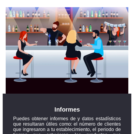
Informes
Puedes obtener informes de y datos estadísticos
que resultaran útiles como: el número de clientes
que ingresaron a tu establecimiento, el periodo de