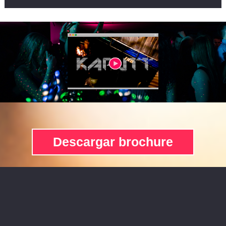
Descargar brochure