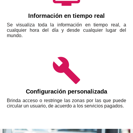
Información en tiempo real
Se visualiza toda la información en tiempo real, a
cualquier hora del día y desde cualquier lugar del
mundo.
build
Configuración personalizada
Brinda acceso o restringe las zonas por las que puede
circular un usuario, de acuerdo a los servicios pagados.