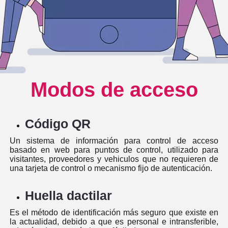
Modos de acceso
Código QR
Un sistema de información para control de acceso
basado en web para puntos de control, utilizado para
visitantes, proveedores y vehiculos que no requieren de
una tarjeta de control o mecanismo fijo de autenticación.
Huella dactilar
Es el método de identificación más seguro que existe en
la actualidad, debido a que es personal e intransferible,