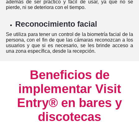
además de ser práctico y fácil de usar, ya que no se
pierde, ni se deteriora con el tiempo.
Reconocimiento facial
Se utiliza para tener un control de la biometría facial de la
persona, con el fin de que las cámaras reconozcan a los
usuarios y que si es necesario, se les brinde acceso a
una zona específica, desde la recepción.
Beneficios de
implementar Visit
Entry® en bares y
discotecas