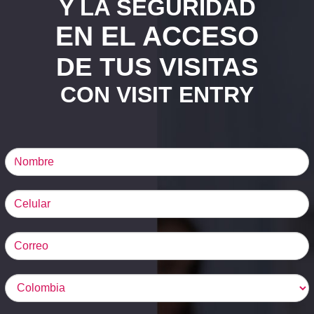
Y LA SEGURIDAD
EN EL ACCESO
DE TUS VISITAS
CON VISIT ENTRY