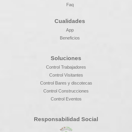
Faq
Cualidades
App
Beneficios
Soluciones
Control Trabajadores
Control Visitantes
Control Bares y discotecas
Control Construcciones
Control Eventos
Responsabilidad Social