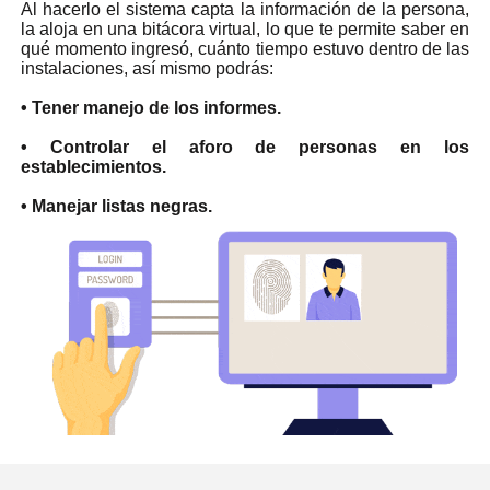
Al hacerlo el sistema capta la información de la persona,
la aloja en una bitácora virtual, lo que te permite saber en
qué momento ingresó, cuánto tiempo estuvo dentro de las
instalaciones, así mismo podrás:
• Tener manejo de los informes.
• Controlar el aforo de personas en los
establecimientos.
• Manejar listas negras.