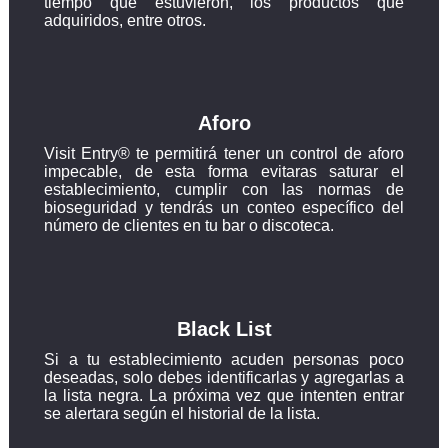
tiempo que estuvieron, los productos que
adquiridos, entre otros.
Aforo
Visit Entry® te permitirá tener un control de aforo
impecable, de esta forma evitaras saturar el
establecimiento, cumplir con las normas de
bioseguridad y tendrás un conteo específico del
número de clientes en tu bar o discoteca.
Black List
Si a tu establecimiento acuden personas poco
deseadas, solo debes identificarlas y agregarlas a
la lista negra. La próxima vez que intenten entrar
se alertara según el historial de la lista.