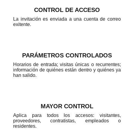
CONTROL DE ACCESO
La invitación es enviada a una cuenta de correo
exitente.
PARÁMETROS CONTROLADOS
Horarios de entrada; visitas únicas o recurrentes;
información de quiénes están dentro y quiénes ya
han salido.
MAYOR CONTROL
Aplica para todos los accesos: visitantes,
proveedores, contratistas, empleados o
residentes.