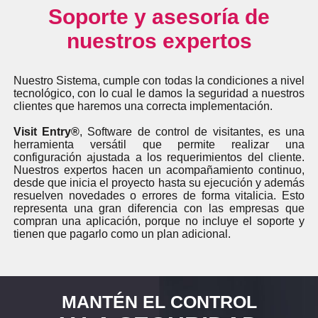
Soporte y asesoría de
nuestros expertos
Nuestro Sistema, cumple con todas la condiciones a nivel
tecnológico, con lo cual le damos la seguridad a nuestros
clientes que haremos una correcta implementación.
Visit Entry®
, Software de control de visitantes, es una
herramienta versátil que permite realizar una
configuración ajustada a los requerimientos del cliente.
Nuestros expertos hacen un acompañamiento continuo,
desde que inicia el proyecto hasta su ejecución y además
resuelven novedades o errores de forma vitalicia. Esto
representa una gran diferencia con las empresas que
compran una aplicación, porque no incluye el soporte y
tienen que pagarlo como un plan adicional.
MANTÉN EL CONTROL