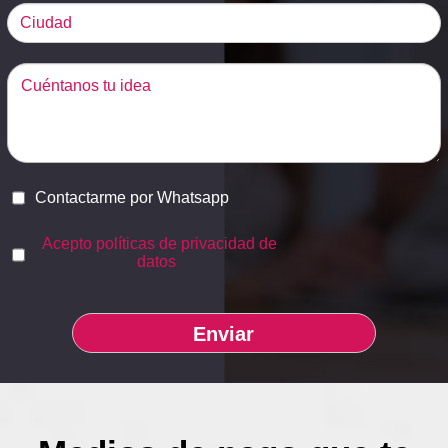
Contactarme por Whatsapp
Acepto políticas de privacidad de
datos