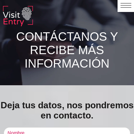
CONTÁCTANOS Y
RECIBE MÁS
INFORMACIÓN
Deja tus datos, nos pondremos
en contacto.