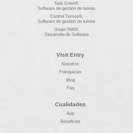
Task Enter®,
Software de gestión de tareas
Control Turnos®,
Software de gestión de turnos
Grupo NW®,
Desarrollo de Software
Visit Entry
Nosotros
Franquicias
Blog
Faq
Cualidades
App
Beneficios