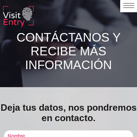
CONTÁCTANOS Y
RECIBE MÁS
INFORMACIÓN
Deja tus datos, nos pondremos
en contacto.