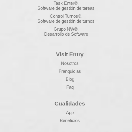
Task Enter®,
Software de gestión de tareas
Control Turnos®,
Software de gestión de turnos
Grupo NW®,
Desarrollo de Software
Visit Entry
Nosotros
Franquicias
Blog
Faq
Cualidades
App
Beneficios