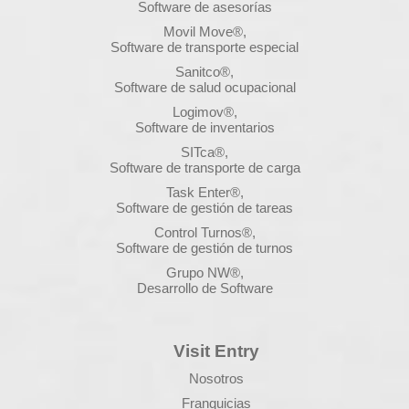
Software de asesorías
Movil Move®,
Software de transporte especial
Sanitco®,
Software de salud ocupacional
Logimov®,
Software de inventarios
SITca®,
Software de transporte de carga
Task Enter®,
Software de gestión de tareas
Control Turnos®,
Software de gestión de turnos
Grupo NW®,
Desarrollo de Software
Visit Entry
Nosotros
Franquicias