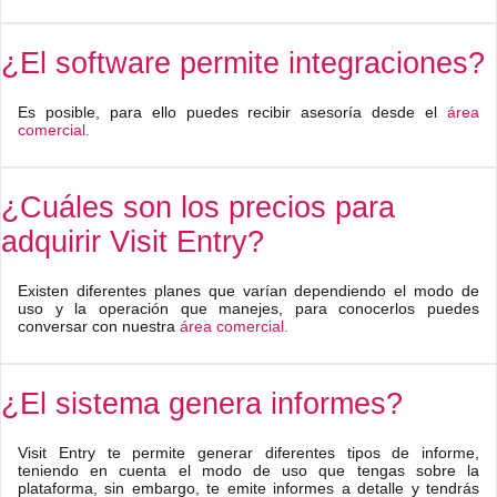
¿El software permite integraciones?
Es posible, para ello puedes recibir asesoría desde el
área
comercial.
¿Cuáles son los precios para
adquirir Visit Entry?
Existen diferentes planes que varían dependiendo el modo de
uso y la operación que manejes, para conocerlos puedes
conversar con nuestra
área comercial.
¿El sistema genera informes?
Visit Entry te permite generar diferentes tipos de informe,
teniendo en cuenta el modo de uso que tengas sobre la
plataforma, sin embargo, te emite informes a detalle y tendrás