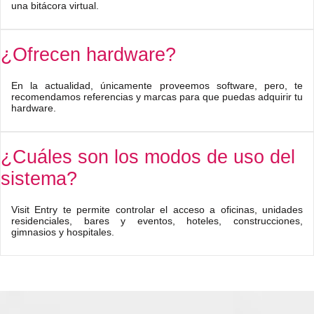
una bitácora virtual.
¿Ofrecen hardware?
En la actualidad, únicamente proveemos software, pero, te
recomendamos referencias y marcas para que puedas adquirir tu
hardware.
¿Cuáles son los modos de uso del
sistema?
Visit Entry te permite controlar el acceso a oficinas, unidades
residenciales, bares y eventos, hoteles, construcciones,
gimnasios y hospitales.