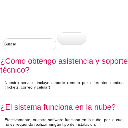
¿Cómo obtengo asistencia y soporte
técnico?
Nuestro servicio incluye soporte remoto por diferentes medios
(Tickets, correo y celular)
¿El sistema funciona en la nube?
Efectivamente, nuestro software funciona en la nube, por lo cual
no es requerido realizar ningún tipo de instalación.