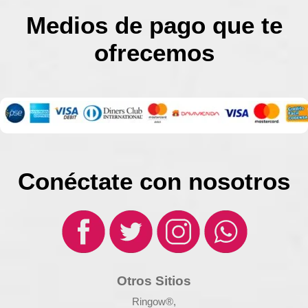
Medios de pago que te
ofrecemos
Conéctate con nosotros
Otros Sitios
Ringow®,