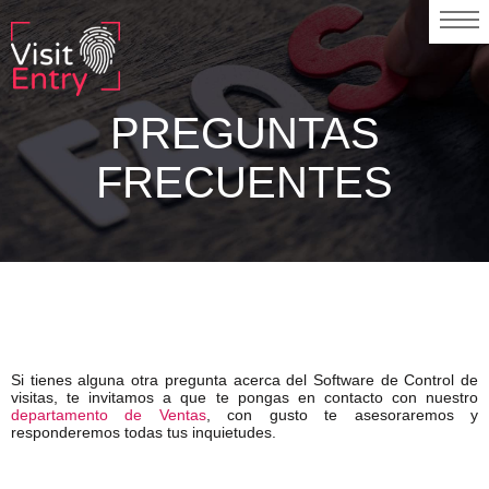
PREGUNTAS
FRECUENTES
Si tienes alguna otra pregunta acerca del Software de Control de
visitas, te invitamos a que te pongas en contacto con nuestro
departamento de Ventas
, con gusto te asesoraremos y
responderemos todas tus inquietudes.