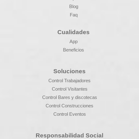
Blog
Faq
Cualidades
App
Beneficios
Soluciones
Control Trabajadores
Control Visitantes
Control Bares y discotecas
Control Construcciones
Control Eventos
Responsabilidad Social