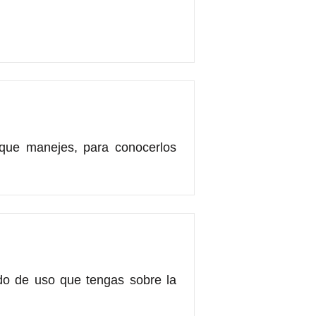
 que manejes, para conocerlos
odo de uso que tengas sobre la