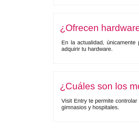
¿Ofrecen hardwar
En la actualidad, únicamente
adquirir tu hardware.
¿Cuáles son los m
Visit Entry te permite controla
gimnasios y hospitales.