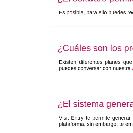
Es posible, para ello puedes re
¿Cuáles son los pre
Existen diferentes planes qu
puedes conversar con nuestra
¿El sistema gener
Visit Entry te permite genera
plataforma, sin embargo, te emit