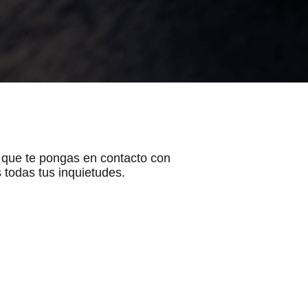
a que te pongas en contacto con
todas tus inquietudes.