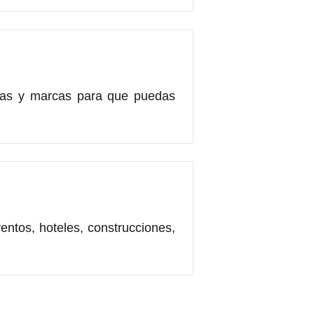
cias y marcas para que puedas
ventos, hoteles, construcciones,