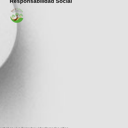
Responsabilidad Social