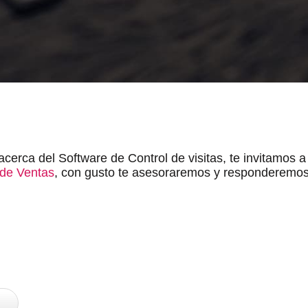
acerca del Software de Control de visitas, te invitamos 
de Ventas
, con gusto te asesoraremos y responderemos 