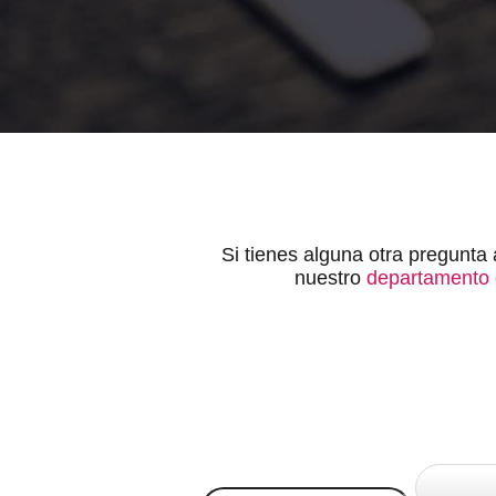
Si tienes alguna otra pregunta 
nuestro
departamento 