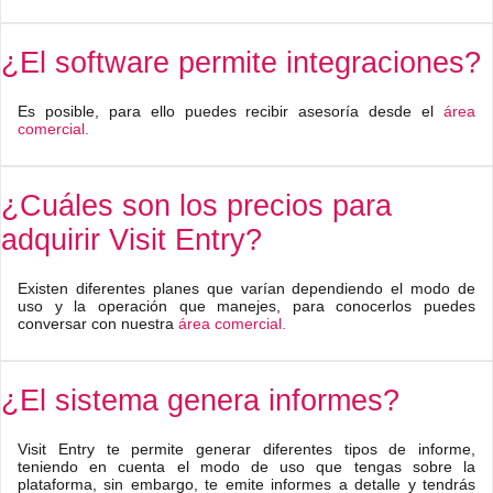
¿El software permite integraciones?
Es posible, para ello puedes recibir asesoría desde el
área
comercial.
¿Cuáles son los precios para
adquirir Visit Entry?
Existen diferentes planes que varían dependiendo el modo de
uso y la operación que manejes, para conocerlos puedes
conversar con nuestra
área comercial.
¿El sistema genera informes?
Visit Entry te permite generar diferentes tipos de informe,
teniendo en cuenta el modo de uso que tengas sobre la
plataforma, sin embargo, te emite informes a detalle y tendrás