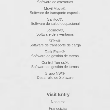
Software de asesorías
Movil Move®,
Software de transporte especial
Sanitco®,
Software de salud ocupacional
Logimov®,
Software de inventarios
SITca®,
Software de transporte de carga
Task Enter®,
Software de gestión de tareas
Control Turnos®,
Software de gestión de turnos
Grupo NW®,
Desarrollo de Software
Visit Entry
Nosotros
Franquicias