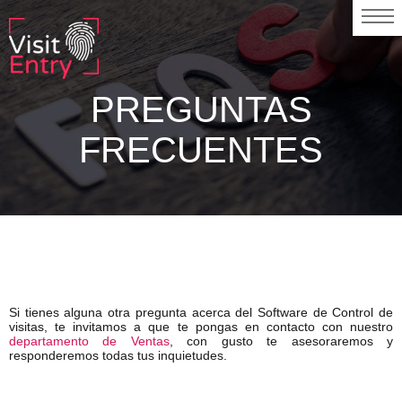
PREGUNTAS
FRECUENTES
Si tienes alguna otra pregunta acerca del Software de Control de
visitas, te invitamos a que te pongas en contacto con nuestro
departamento de Ventas
, con gusto te asesoraremos y
responderemos todas tus inquietudes.