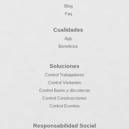
Blog
Faq
Cualidades
App
Beneficios
Soluciones
Control Trabajadores
Control Visitantes
Control Bares y discotecas
Control Construcciones
Control Eventos
Responsabilidad Social