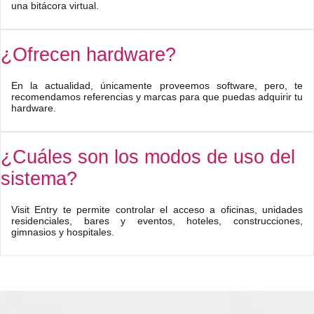
una bitácora virtual.
¿Ofrecen hardware?
En la actualidad, únicamente proveemos software, pero, te
recomendamos referencias y marcas para que puedas adquirir tu
hardware.
¿Cuáles son los modos de uso del
sistema?
Visit Entry te permite controlar el acceso a oficinas, unidades
residenciales, bares y eventos, hoteles, construcciones,
gimnasios y hospitales.