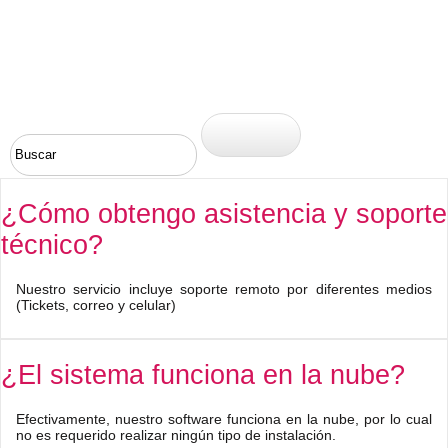
¿Cómo obtengo asistencia y soporte
técnico?
Nuestro servicio incluye soporte remoto por diferentes medios
(Tickets, correo y celular)
¿El sistema funciona en la nube?
Efectivamente, nuestro software funciona en la nube, por lo cual
no es requerido realizar ningún tipo de instalación.