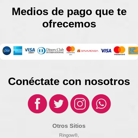
Medios de pago que te
ofrecemos
Conéctate con nosotros
Otros Sitios
Ringow®,