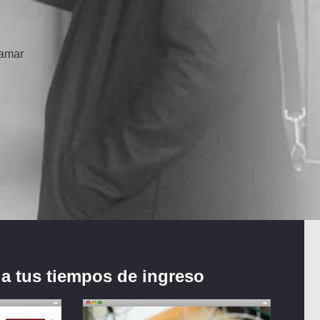
ramar
a tus tiempos de ingreso