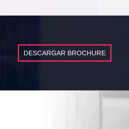
DESCARGAR BROCHURE