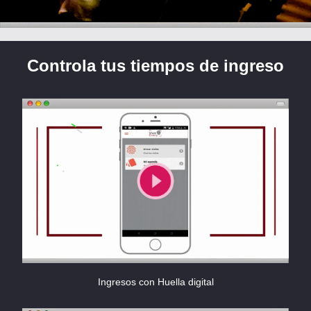
Controla tus tiempos de ingreso
Ingresos con Huella digital