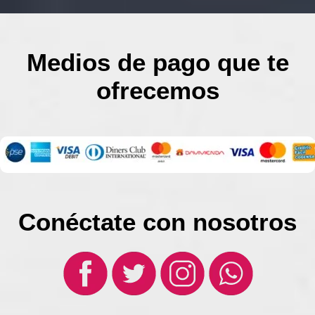
Medios de pago que te
ofrecemos
Conéctate con nosotros