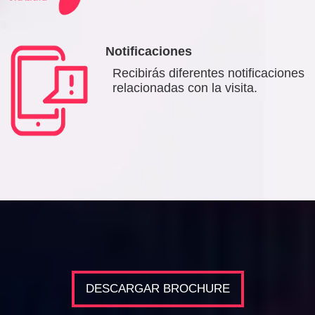
Notificaciones
Recibirás diferentes notificaciones
relacionadas con la visita.
DESCARGAR BROCHURE