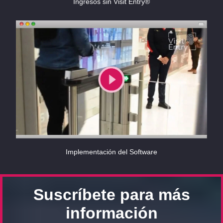
Ingresos sin Visit Entry®
Implementación del Software
Suscríbete para más
información