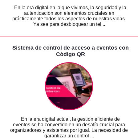
En la era digital en la que vivimos, la seguridad y la
autenticación son elementos cruciales en
prácticamente todos los aspectos de nuestras vidas.
Ya sea para desbloquear un tel...
Sistema de control de acceso a eventos con
Código QR
En la era digital actual, la gestión eficiente de
eventos se ha convertido en un desafío crucial para
organizadores y asistentes por igual. La necesidad de
garantizar un control ...