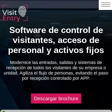
Software de control de
visitantes, acceso de
personal y activos fijos
Modernice las entradas, salidas y sistemas de
recepción de todos los visitantes de su empresa o
unidad. Agiliza el flujo de personas, evitando el paso
por recepción controlado por APP.
Descargar brochure