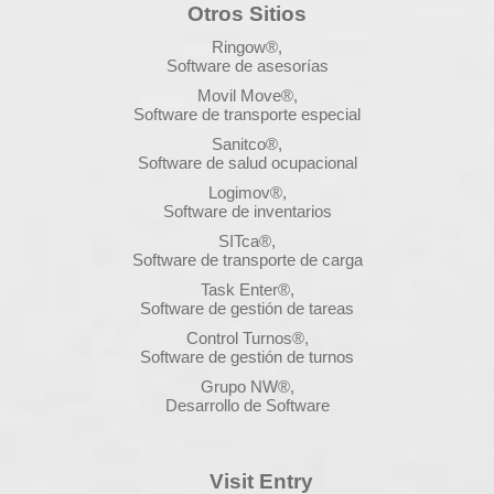
Otros Sitios
Ringow®,
Software de asesorías
Movil Move®,
Software de transporte especial
Sanitco®,
Software de salud ocupacional
Logimov®,
Software de inventarios
SITca®,
Software de transporte de carga
Task Enter®,
Software de gestión de tareas
Control Turnos®,
Software de gestión de turnos
Grupo NW®,
Desarrollo de Software
Visit Entry