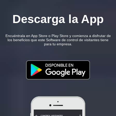
Descarga la App
Encuéntrala en App Store o Play Store y comienza a disfrutar de
los beneficios que este Software de control de visitantes tiene
para tu empresa.