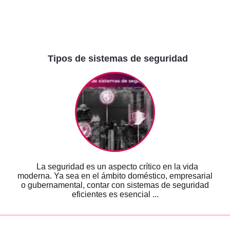
Tipos de sistemas de seguridad
La seguridad es un aspecto crítico en la vida
moderna. Ya sea en el ámbito doméstico, empresarial
o gubernamental, contar con sistemas de seguridad
eficientes es esencial ...