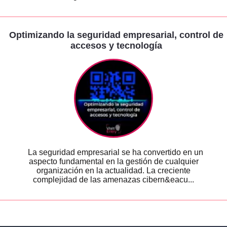
Optimizando la seguridad empresarial, control de
accesos y tecnología
La seguridad empresarial se ha convertido en un
aspecto fundamental en la gestión de cualquier
organización en la actualidad. La creciente
complejidad de las amenazas cibern&eacu...