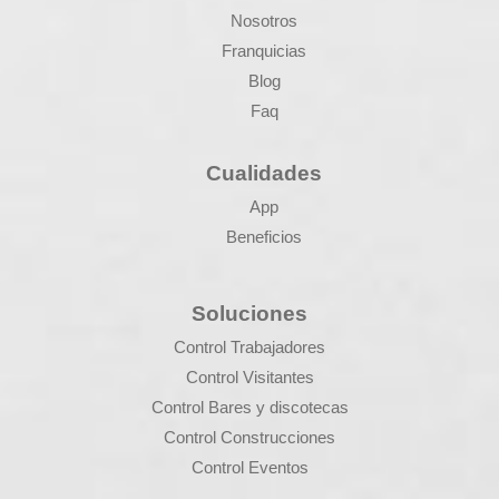
Nosotros
Franquicias
Blog
Faq
Cualidades
App
Beneficios
Soluciones
Control Trabajadores
Control Visitantes
Control Bares y discotecas
Control Construcciones
Control Eventos