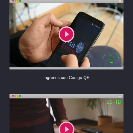
Ingresos con Codigo QR