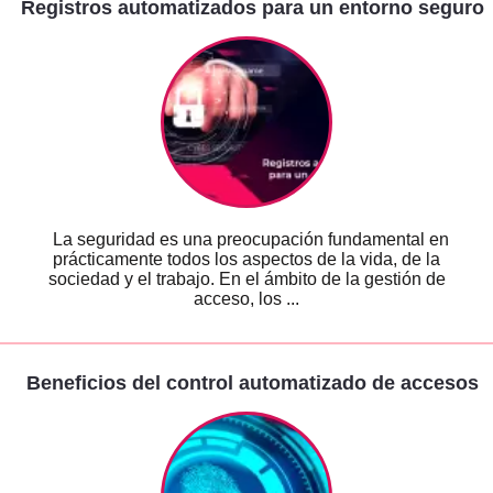
Registros automatizados para un entorno seguro
La seguridad es una preocupación fundamental en
prácticamente todos los aspectos de la vida, de la
sociedad y el trabajo. En el ámbito de la gestión de
acceso, los ...
Beneficios del control automatizado de accesos