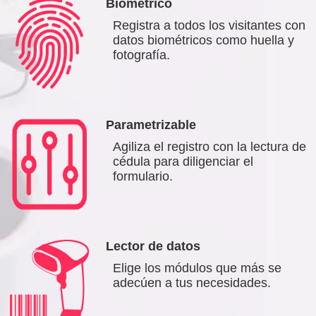
Biométrico
Registra a todos los visitantes con
datos biométricos como huella y
fotografía.
Parametrizable
Agiliza el registro con la lectura de
cédula para diligenciar el
formulario.
Lector de datos
Elige los módulos que más se
adecúen a tus necesidades.