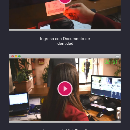
Ingreso con Documento de
identidad